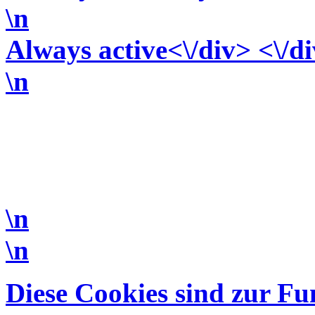
\n
Always active<\/div> <\/d
\n
\n
\n
Diese Cookies sind zur Fu