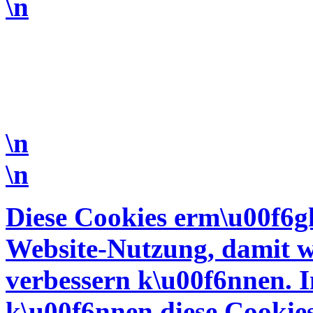
\n
\n
\n
Diese Cookies erm\u00f6gl
Website-Nutzung, damit w
verbessern k\u00f6nnen. I
k\u00f6nnen diese Cookie