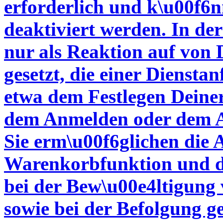
erforderlich und k\u00f6n
deaktiviert werden. In de
nur als Reaktion auf von 
gesetzt, die einer Diensta
etwa dem Festlegen Deiner
dem Anmelden oder dem A
Sie erm\u00f6glichen die
Warenkorbfunktion und d
bei der Bew\u00e4ltigung
sowie bei der Befolgung g