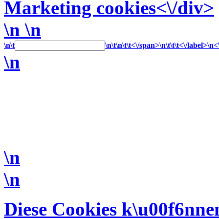
Marketing cookies<\/div>
\n \n
\n\t
\n\t
\n\t\t
<\/span>\n\t\t\t<\/label>\n<
\n
\n
\n
Diese Cookies k\u00f6nnen