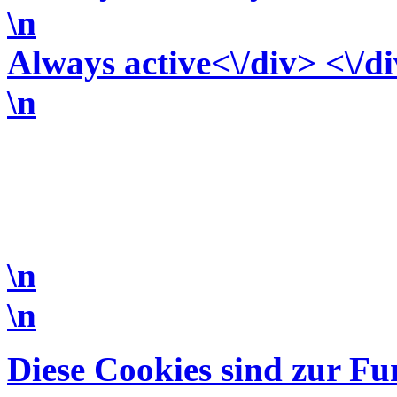
\n
Always active<\/div> <\/d
\n
\n
\n
Diese Cookies sind zur Fu